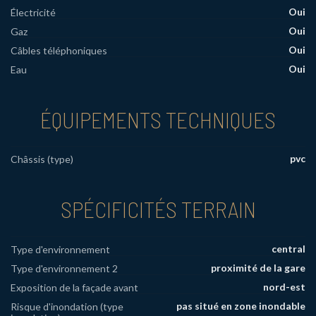
Oui
Électricité
Oui
Gaz
Oui
Câbles téléphoniques
Oui
Eau
ÉQUIPEMENTS TECHNIQUES
pvc
Châssis (type)
SPÉCIFICITÉS TERRAIN
central
Type d'environnement
proximité de la gare
Type d'environnement 2
nord-est
Exposition de la façade avant
pas situé en zone inondable
Risque d'inondation (type