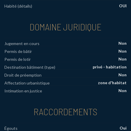
OUI
Habité (détails)
DOMAINE JURIDIQUE
Non
Jugement en cours
Non
Permis de bâtir
Non
Permis de lotir
privé - habitation
Destination bâtiment (type)
Non
Droit de préemption
zone d'habitat
Affectation urbanistique
Non
Intimation en justice
RACCORDEMENTS
Oui
Égouts