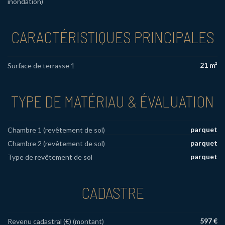
inondation)
CARACTÉRISTIQUES PRINCIPALES
21 m²
Surface de terrasse 1
TYPE DE MATÉRIAU & ÉVALUATION
parquet
Chambre 1 (revêtement de sol)
parquet
Chambre 2 (revêtement de sol)
parquet
Type de revêtement de sol
CADASTRE
597 €
Revenu cadastral (€) (montant)