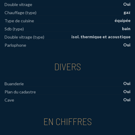
Oui
Double vitrage
gaz
Chauffage (type)
équipée
Type de cuisine
bain
Sdb (type)
isol. thermique et acoustique
Double vitrage (type)
Oui
Parlophone
DIVERS
Oui
Buanderie
Oui
Plan du cadastre
Oui
Cave
EN CHIFFRES