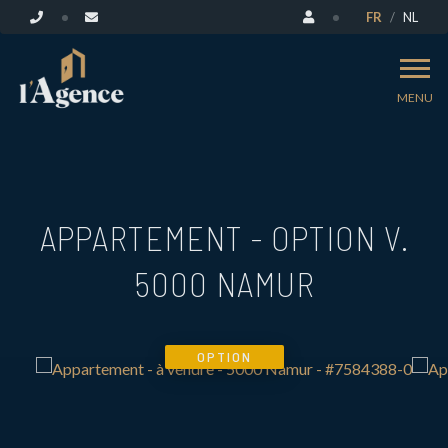
FR
NL
MENU
APPARTEMENT - OPTION V.
5000 NAMUR
OPTION