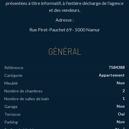
présentées à titre informatif, à l'entière décharge de l'agence
et des vendeurs.
Adresse :
Rue Piret-Pauchet 69 - 5000 Namur
GÉNÉRAL
7584388
Référence
Appartement
Catégorie
Non
Meublé
2
Nombre de chambres
1
Nombre de salles de bain
Non
Garage
Oui
Terrasse
Non
Parking