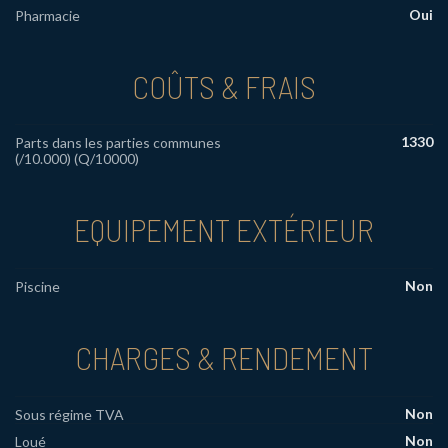
Oui
Pharmacie
COÛTS & FRAIS
1330
Parts dans les parties communes
(/10.000) (Q/10000)
EQUIPEMENT EXTÉRIEUR
Non
Piscine
CHARGES & RENDEMENT
Non
Sous régime TVA
Non
Loué