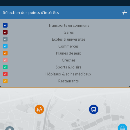
Sélection des points d'intérêts
Transports en communs
Gares
Ecoles & universités
Commerces
Plaines de jeux
Crèches
Sports & loisirs
Hôpitaux & soins médicaux
Restaurants