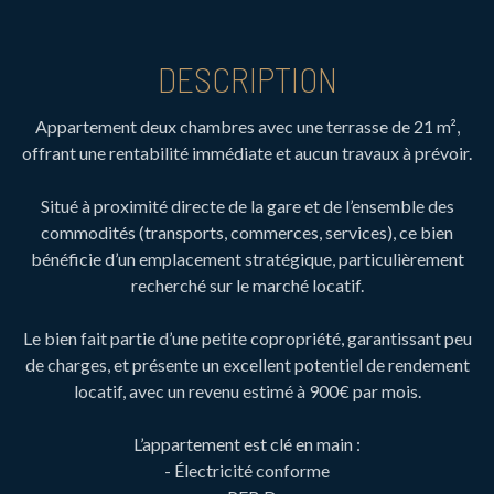
DESCRIPTION
Appartement deux chambres avec une terrasse de 21 m²,
offrant une rentabilité immédiate et aucun travaux à prévoir.
Situé à proximité directe de la gare et de l’ensemble des
commodités (transports, commerces, services), ce bien
bénéficie d’un emplacement stratégique, particulièrement
recherché sur le marché locatif.
Le bien fait partie d’une petite copropriété, garantissant peu
de charges, et présente un excellent potentiel de rendement
locatif, avec un revenu estimé à 900€ par mois.
L’appartement est clé en main :
- Électricité conforme