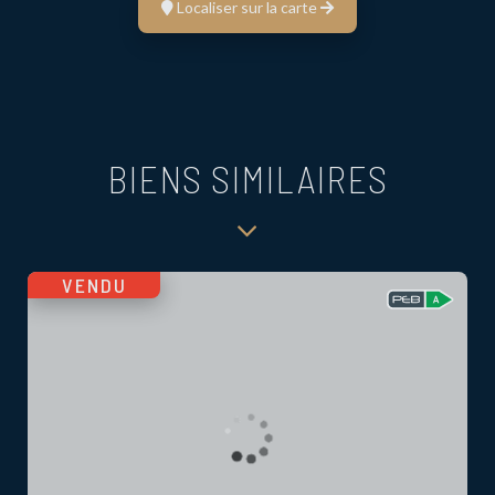
Localiser sur la carte
BIENS SIMILAIRES
VENDU