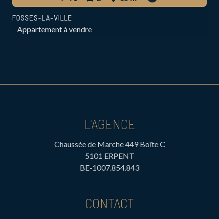
FOSSES-LA-VILLE
Appartement à vendre
L'AGENCE
Chaussée de Marche 449 Boîte C
5101 ERPENT
BE-1007.854.843
CONTACT