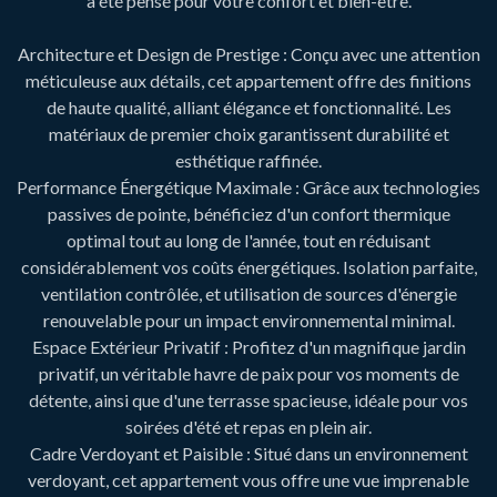
a été pensé pour votre confort et bien-être.
Architecture et Design de Prestige : Conçu avec une attention
méticuleuse aux détails, cet appartement offre des finitions
de haute qualité, alliant élégance et fonctionnalité. Les
matériaux de premier choix garantissent durabilité et
esthétique raffinée.
Performance Énergétique Maximale : Grâce aux technologies
passives de pointe, bénéficiez d'un confort thermique
optimal tout au long de l'année, tout en réduisant
considérablement vos coûts énergétiques. Isolation parfaite,
ventilation contrôlée, et utilisation de sources d'énergie
renouvelable pour un impact environnemental minimal.
Espace Extérieur Privatif : Profitez d'un magnifique jardin
privatif, un véritable havre de paix pour vos moments de
détente, ainsi que d'une terrasse spacieuse, idéale pour vos
soirées d'été et repas en plein air.
Cadre Verdoyant et Paisible : Situé dans un environnement
verdoyant, cet appartement vous offre une vue imprenable