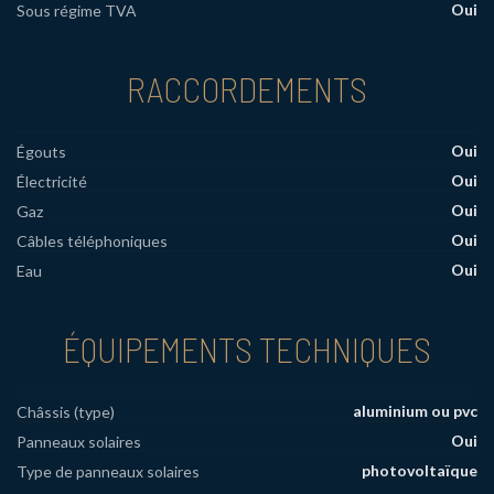
Oui
Sous régime TVA
RACCORDEMENTS
Oui
Égouts
Oui
Électricité
Oui
Gaz
Oui
Câbles téléphoniques
Oui
Eau
ÉQUIPEMENTS TECHNIQUES
aluminium ou pvc
Châssis (type)
Oui
Panneaux solaires
photovoltaïque
Type de panneaux solaires