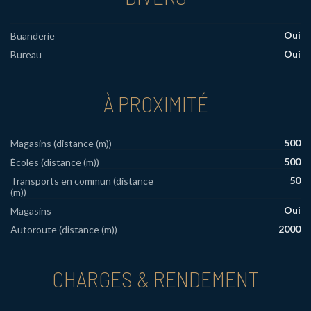
Oui
Buanderie
Oui
Bureau
À PROXIMITÉ
500
Magasins (distance (m))
500
Écoles (distance (m))
50
Transports en commun (distance
(m))
Oui
Magasins
2000
Autoroute (distance (m))
CHARGES & RENDEMENT