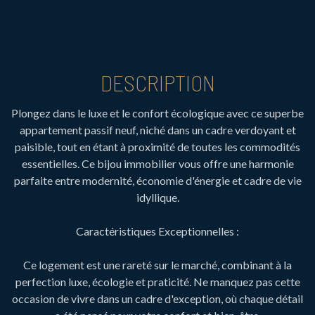
DESCRIPTION
Plongez dans le luxe et le confort écologique avec ce superbe
appartement passif neuf, niché dans un cadre verdoyant et
paisible, tout en étant à proximité de toutes les commodités
essentielles. Ce bijou immobilier vous offre une harmonie
parfaite entre modernité, économie d'énergie et cadre de vie
idyllique.
Caractéristiques Exceptionnelles :
Ce logement est une rareté sur le marché, combinant à la
perfection luxe, écologie et praticité. Ne manquez pas cette
occasion de vivre dans un cadre d'exception, où chaque détail