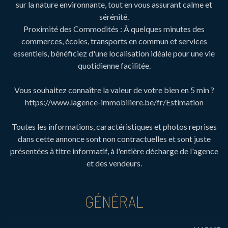
sur la nature environnante, tout en vous assurant calme et
sérénité.
Proximité des Commodités : À quelques minutes des
commerces, écoles, transports en commun et services
essentiels, bénéficiez d'une localisation idéale pour une vie
quotidienne facilitée.
Vous souhaitez connaître la valeur de votre bien en 5 min ?
https://www.lagence-immobiliere.be/fr/Estimation
Toutes les informations, caractéristiques et photos reprises
dans cette annonce sont non contractuelles et sont juste
présentées à titre informatif, à l'entière décharge de l'agence
et des vendeurs.
GÉNÉRAL