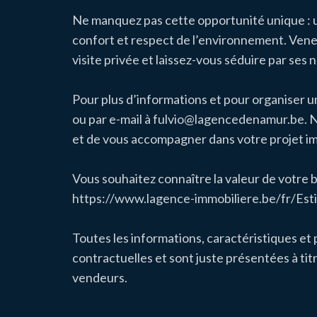
Ne manquez pas cette opportunité unique : u
confort et respect de l’environnement. Vene
visite privée et laissez-vous séduire par ses
Pour plus d’informations et pour organiser u
ou par e-mail à fulvio@lagencedenamur.be. N
et de vous accompagner dans votre projet im
Vous souhaitez connaître la valeur de votre b
https://www.lagence-immobiliere.be/fr/Est
Toutes les informations, caractéristiques et
contractuelles et sont juste présentées à titr
vendeurs.