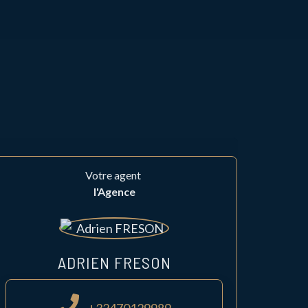
Votre agent
l'Agence
ADRIEN FRESON