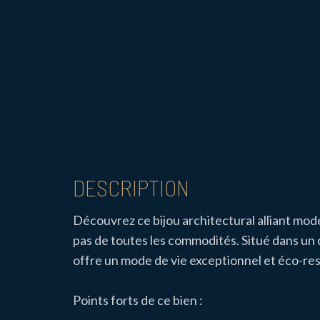
DESCRIPTION
Découvrez ce bijou architectural alliant mod
pas de toutes les commodités. Situé dans un 
offre un mode de vie exceptionnel et éco-re
Points forts de ce bien :