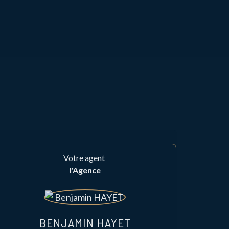
Votre agent
l'Agence
BENJAMIN HAYET