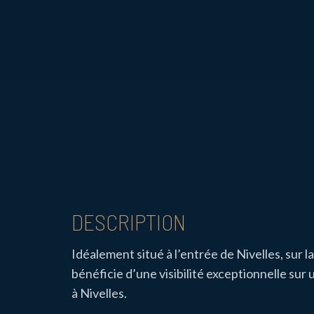
DESCRIPTION
Idéalement situé à l’entrée de Nivelles, sur
bénéficie d’une visibilité exceptionnelle sur
à Nivelles.