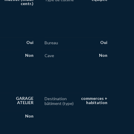
centr.)
Oui
Oui
Bureau
Non
Non
Cave
GARAGE
commerces +
Destination
ATELIER
habitation
bâtiment (type)
Non