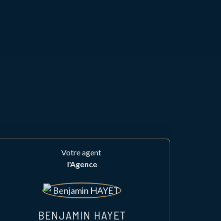
Votre agent
l'Agence
BENJAMIN HAYET