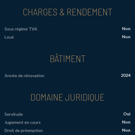
CHARGES & RENDEMENT
Non
Sous régime TVA
Non
Loué
BÂTIMENT
2024
Année de rénovation
DOMAINE JURIDIQUE
Oui
Servitude
Non
Jugement en cours
Non
Droit de préemption