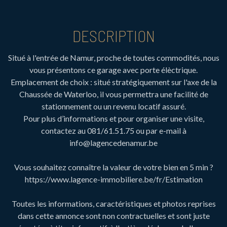
DESCRIPTION
Situé à l'entrée de Namur, proche de toutes commodités, nous
vous présentons ce garage avec porte élèctrique.
Emplacement de choix : situé stratégiquement sur l'axe de la
Chaussée de Waterloo, il vous permettra une facilité de
stationnement ou un revenu locatif assuré.
Pour plus d’informations et pour organiser une visite,
contactez au 081/61.51.75 ou par e-mail à
info@lagencedenamur.be
Vous souhaitez connaître la valeur de votre bien en 5 min ?
https://www.lagence-immobiliere.be/fr/Estimation
Toutes les informations, caractéristiques et photos reprises
dans cette annonce sont non contractuelles et sont juste