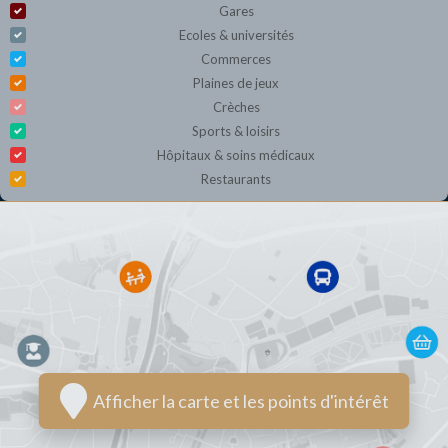
Gares
Ecoles & universités
Commerces
Plaines de jeux
Crèches
Sports & loisirs
Hôpitaux & soins médicaux
Restaurants
Afficher la carte et les points d'intérêt