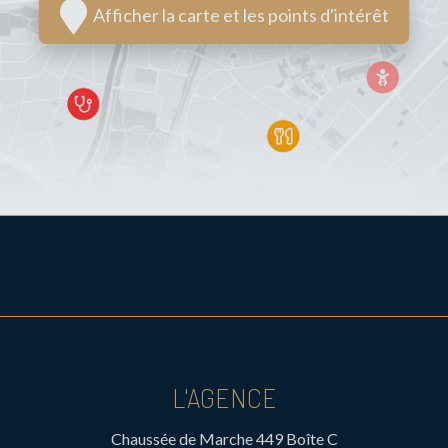
Afficher la carte et les points d'intérêt
L'AGENCE
Chaussée de Marche 449 Boîte C