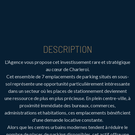
DESCRIPTION
L'Agence vous propose cet investissement rare et stratégique
au cœur de Charleroi.
Cet ensemble de 7 emplacements de parking situés en sous-
sol représente une opportunité particulièrement intéressante
dans un secteur où les places de stationnement deviennent
une ressource de plus en plus précieuse. En plein centre-ville, à
proximité immédiate des bureaux, commerces,
administrations et habitations, ces emplacements bénéficient
d'une demande locative constante.
Alors que les centres urbains modernes tendent à réduire le
nombre de places de parking disponibles, cet actif offre une