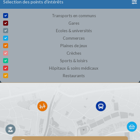
Sélection des points d'intérêts
Transports en communs
Gares
Ecoles & universités
Commerces
Plaines de jeux
Crèches
Sports & loisirs
Hôpitaux & soins médicaux
Restaurants