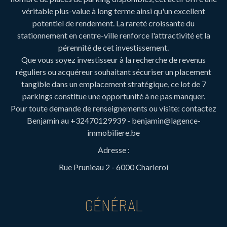
véritable plus-value à long terme ainsi qu'un excellent
potentiel de rendement. La rareté croissante du
stationnement en centre-ville renforce l'attractivité et la
pérennité de cet investissement.
Que vous soyez investisseur à la recherche de revenus
réguliers ou acquéreur souhaitant sécuriser un placement
tangible dans un emplacement stratégique, ce lot de 7
parkings constitue une opportunité à ne pas manquer.
Pour toute demande de renseignements ou visite: contactez
Benjamin au +32470129939 - benjamin@lagence-
immobiliere.be
Adresse :
Rue Prunieau 2 - 6000 Charleroi
GÉNÉRAL