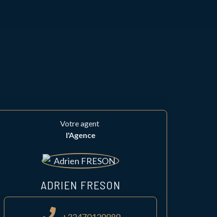
Votre agent
l'Agence
ADRIEN FRESON