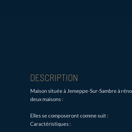
DESCRIPTION
Maison située à Jemeppe-Sur-Sambre à rénove
deux maisons :
Elles se composeront comme suit :
Caractéristiques :