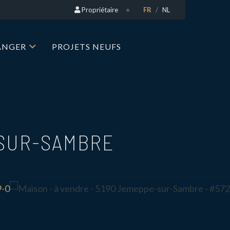
Propriétaire
FR
NL
RANGER
PROJETS NEUFS
-SUR-SAMBRE