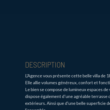
DESCRIPTION
L'Agence vous présente cette belle villa de 1
Elle allie volumes généreux, confort et fonct
Le bien se compose de lumineux espaces de v
dispose également d’une agréable terrasse 
extérieurs. Ainsi que d'une belle superficie d