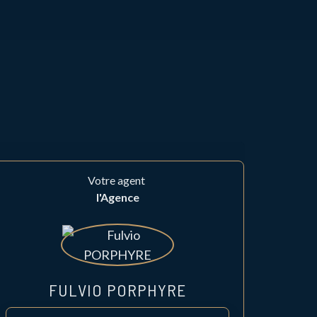
Votre agent
l'Agence
FULVIO PORPHYRE