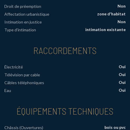
Non
Droit de préemption
zone d'habitat
Affectation urbanistique
Non
Intimation en justice
intimation existante
Type d'intimation
RACCORDEMENTS
Oui
Électricité
Oui
Télévision par cable
Oui
Câbles téléphoniques
Oui
Eau
ÉQUIPEMENTS TECHNIQUES
bois ou pvc
Châssis (Ouvertures)