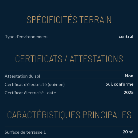
SPÉCIFICITÉS TERRAIN
central
Type d'environnement
CERTIFICATS / ATTESTATIONS
Non
Attestation du sol
oui, conforme
Certificat d'électricité (oui/non)
2025
Certificat électricité - date
CARACTÉRISTIQUES PRINCIPALES
20 m²
Surface de terrasse 1