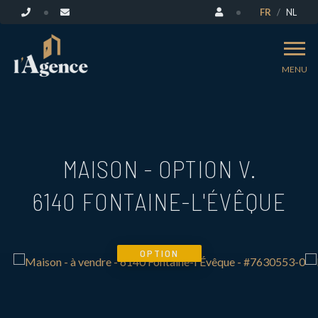
FR
NL
MENU
MAISON - OPTION V.
6140 FONTAINE-L'ÉVÊQUE
OPTION