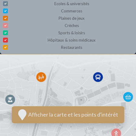
Ecoles & universités
Commerces
Plaines de jeux
Crèches
Sports & loisirs
Hôpitaux & soins médicaux
Restaurants
Afficher la carte et les points d'intérêt