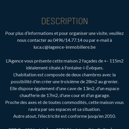
DESCRIPTION
Pour plus d’informations et pour organiser une visite, veuillez
nous contacter au 0496/14.77.14 ou par e-mail à
luca.c@lagence-immobiliere.be
L'Agence vous présente cette maison 2 façades de +- 115m2
idéalement située à Fontaine-l-Évêques.
L'habitation est composée de deux chambres avec la
possibilité d'en créer une troisième de 28m2 au grenier.
Elle dispose également d'une cave de 13m2, d'un espace
chaufferie de 17m2, d'une cour et d'un garage.
Proche des axes et de toutes commodités, cette maison vous
ravira par ses espaces et sa situation.
Autre atout, l'électricité est conforme jusqu'en 2050.