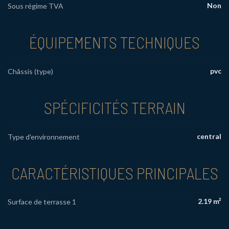
Non
Sous régime TVA
ÉQUIPEMENTS TECHNIQUES
pvc
Châssis (type)
SPÉCIFICITÉS TERRAIN
central
Type d'environnement
CARACTÉRISTIQUES PRINCIPALES
2.19 m²
Surface de terrasse 1