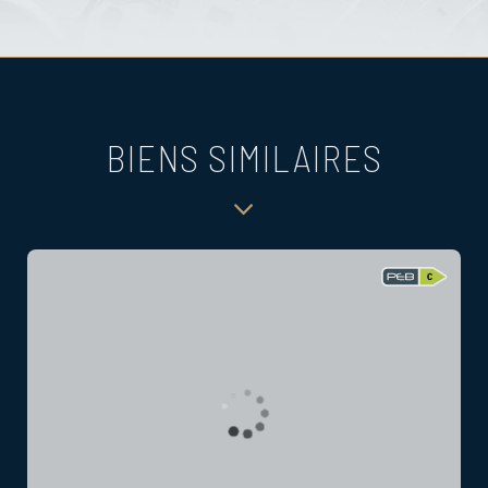
BIENS SIMILAIRES