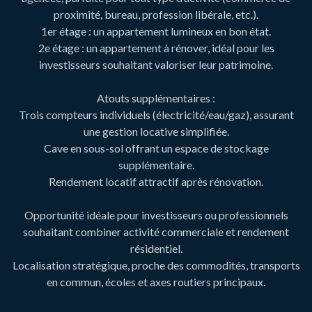
proximité, bureau, profession libérale, etc.).
1er étage : un appartement lumineux en bon état.
2e étage : un appartement à rénover, idéal pour les
investisseurs souhaitant valoriser leur patrimoine.
Atouts supplémentaires :
Trois compteurs individuels (électricité/eau/gaz), assurant
une gestion locative simplifiée.
Cave en sous-sol offrant un espace de stockage
supplémentaire.
Rendement locatif attractif après rénovation.
Opportunité idéale pour investisseurs ou professionnels
souhaitant combiner activité commerciale et rendement
résidentiel.
Localisation stratégique, proche des commodités, transports
en commun, écoles et axes routiers principaux.