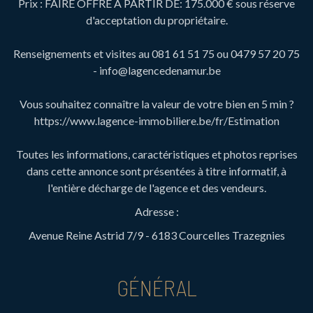
Prix : FAIRE OFFRE A PARTIR DE: 175.000 € sous réserve
d'acceptation du propriétaire.
Renseignements et visites au 081 61 51 75 ou 0479 57 20 75
- info@lagencedenamur.be
Vous souhaitez connaître la valeur de votre bien en 5 min ?
https://www.lagence-immobiliere.be/fr/Estimation
Toutes les informations, caractéristiques et photos reprises
dans cette annonce sont présentées à titre informatif, à
l'entière décharge de l'agence et des vendeurs.
Adresse :
Avenue Reine Astrid 7/9 - 6183 Courcelles Trazegnies
GÉNÉRAL