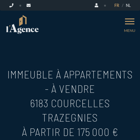
FR
NL
MENU
IMMEUBLE À APPARTEMENTS
- À VENDRE
6183 COURCELLES
TRAZEGNIES
À PARTIR DE 175 000 €