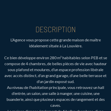
DESCRIPTION
L’Agence vous propose cette grande maison de maître
idéalement située à La Louvière.
Ce bien développe environ 280 m² habitables selon PEB et se
compose de 4 chambres, de belles pièces de vie avec hauteur
sous plafond et moulures, d’un espace profession libérale
avec accès distinct, d’un grand garage, d’une belle terrasse et
d’un jardin exposé sud.
Au niveau de l’habitation principale, vous retrouvez un hall
d’entrée, un salon, une salle à manger, une cuisine, une
buanderie, ainsi que plusieurs espaces de rangement et des
caves.