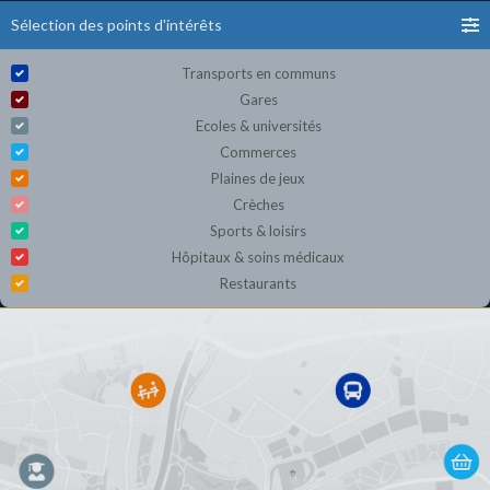
Sélection des points d'intérêts
Transports en communs
Gares
Ecoles & universités
Commerces
Plaines de jeux
Crèches
Sports & loisirs
Hôpitaux & soins médicaux
Restaurants