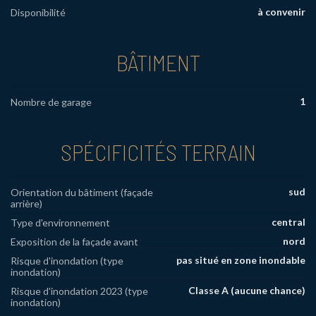
à convenir
Disponibilité
BÂTIMENT
1
Nombre de garage
SPÉCIFICITÉS TERRAIN
sud
Orientation du bâtiment (façade
arrière)
central
Type d'environnement
nord
Exposition de la façade avant
pas situé en zone inondable
Risque d'inondation (type
inondation)
Classe A (aucune chance)
Risque d'inondation 2023 (type
inondation)