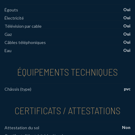
Oui
Égouts
Oui
Électricité
Oui
Télévision par cable
Oui
Gaz
Oui
Câbles téléphoniques
Oui
Eau
ÉQUIPEMENTS TECHNIQUES
pvc
Châssis (type)
CERTIFICATS / ATTESTATIONS
Non
Attestation du sol