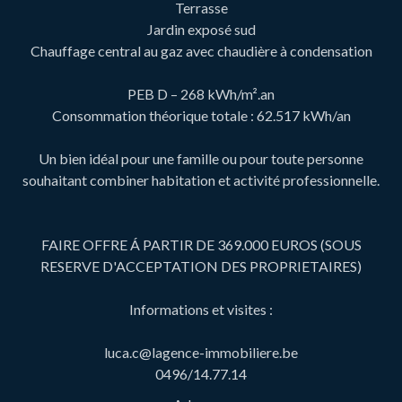
Terrasse
Jardin exposé sud
Chauffage central au gaz avec chaudière à condensation
PEB D – 268 kWh/m².an
Consommation théorique totale : 62.517 kWh/an
Un bien idéal pour une famille ou pour toute personne
souhaitant combiner habitation et activité professionnelle.
FAIRE OFFRE Á PARTIR DE 369.000 EUROS (SOUS
RESERVE D'ACCEPTATION DES PROPRIETAIRES)
Informations et visites :
luca.c@lagence-immobiliere.be
0496/14.77.14