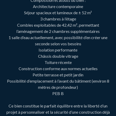
Composition et atouts du bien :
Architecture contemporaine
Séjour spacieux et lumineux de ± 52 m²
3 chambres à l’étage
Combles exploitables de 42,42 m², permettant
l’aménagement de 2 chambres supplémentaires
1 salle d’eau actuellement, avec possibilité d’en créer une
seconde selon vos besoins
Isolation performante
Châssis double vitrage
Toiture récente
Construction conforme aux normes actuelles
Petite terrasse et petit jardin
Possibilité d’emplacement à l’avant du bâtiment (environ 8
mètres de profondeur)
PEB B
Ce bien constitue le parfait équilibre entre la liberté d’un
projet à personnaliser et la sécurité d’une construction déjà