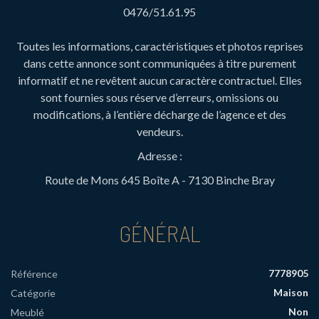
0476/51.61.95
Toutes les informations, caractéristiques et photos reprises
dans cette annonce sont communiquées à titre purement
informatif et ne revêtent aucun caractère contractuel. Elles
sont fournies sous réserve d’erreurs, omissions ou
modifications, à l’entière décharge de l’agence et des
vendeurs.
Adresse :
Route de Mons 645 Boîte A - 7130 Binche Bray
GÉNÉRAL
7778905
Référence
Maison
Catégorie
Non
Meublé