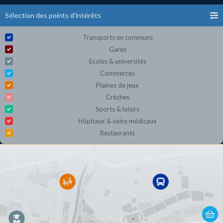
Sélection des points d'intérêts
Transports en communs
Gares
Ecoles & universités
Commerces
Plaines de jeux
Crèches
Sports & loisirs
Hôpitaux & soins médicaux
Restaurants