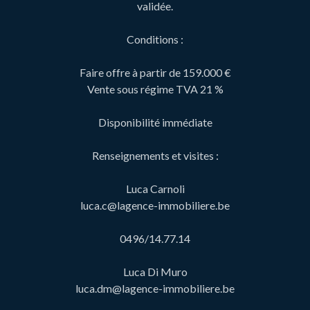
validée.
Conditions :
Faire offre à partir de 159.000 €
Vente sous régime TVA 21 %
Disponibilité immédiate
Renseignements et visites :
Luca Carnoli
luca.c@lagence-immobiliere.be
0496/14.77.14
Luca Di Muro
luca.dm@lagence-immobiliere.be