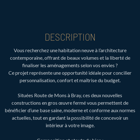
DESCRIPTION
Vous recherchez une habitation neuve à l’architecture
contemporaine, offrant de beaux volumes et la liberté de
finaliser les aménagements selon vos envies ?
Ce projet représente une opportunité idéale pour concilier
personnalisation, confort et maîtrise du budget.
Situées Route de Mons à Bray, ces deux nouvelles
constructions en gros œuvre fermé vous permettent de
bénéficier d’une base saine, moderne et conforme aux normes
actuelles, tout en gardant la possibilité de concevoir un
intérieur à votre image.