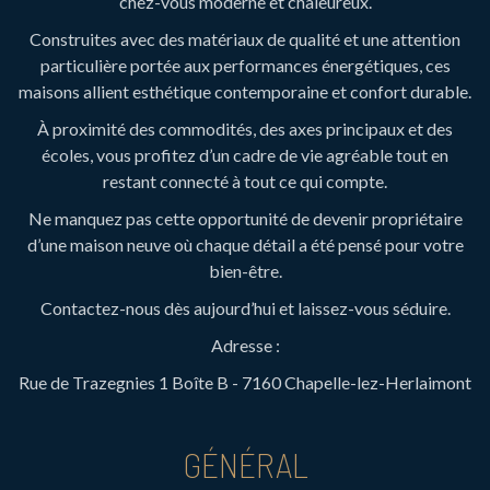
chez-vous moderne et chaleureux.
Construites avec des matériaux de qualité et une attention
particulière portée aux performances énergétiques, ces
maisons allient esthétique contemporaine et confort durable.
À proximité des commodités, des axes principaux et des
écoles, vous profitez d’un cadre de vie agréable tout en
restant connecté à tout ce qui compte.
Ne manquez pas cette opportunité de devenir propriétaire
d’une maison neuve où chaque détail a été pensé pour votre
bien-être.
Contactez-nous dès aujourd’hui et laissez-vous séduire.
Adresse :
Rue de Trazegnies 1 Boîte B - 7160 Chapelle-lez-Herlaimont
GÉNÉRAL