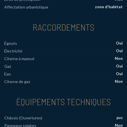
zone d'habitat
Affectation urbanistique
RACCORDEMENTS
Oui
Égouts
Oui
Électricité
Non
Citerne à mazout
Oui
Gaz
Oui
Eau
Non
Citerne de gaz
ÉQUIPEMENTS TECHNIQUES
pvc
Châssis (Ouvertures)
Non
Panneaux solaires