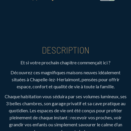
DESCRIPTION
Et si votre prochain chapitre commençait ici ?
Découvrez ces magnifiques maisons neuves idéalement
situées à Chapelle-lez-Herlaimont, pensées pour offrir
espace, confort et qualité de vie à toute la famille.
Chaque habitation vous séduira par ses volumes lumineux, ses
3 belles chambres, son garage privatif et sa cave pratique au
quotidien. Les espaces de vie ont été conçus pour profiter
pleinement de chaque instant : recevoir vos proches, voir
grandir vos enfants ou simplement savourer le calme d’un