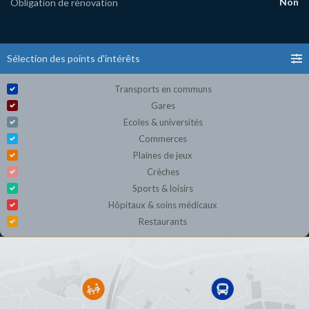
Non
Obligation de rénovation
Sélection des points d'intérêts
Transports en communs
Gares
Ecoles & universités
Commerces
Plaines de jeux
Crèches
Sports & loisirs
Hôpitaux & soins médicaux
Restaurants