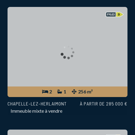
2
1
256 m²
CHAPELLE-LEZ-HERLAIMONT
À PARTIR DE 285 000 €
Immeuble mixte à vendre