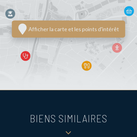
Afficher la carte et les points d'intérêt
BIENS SIMILAIRES