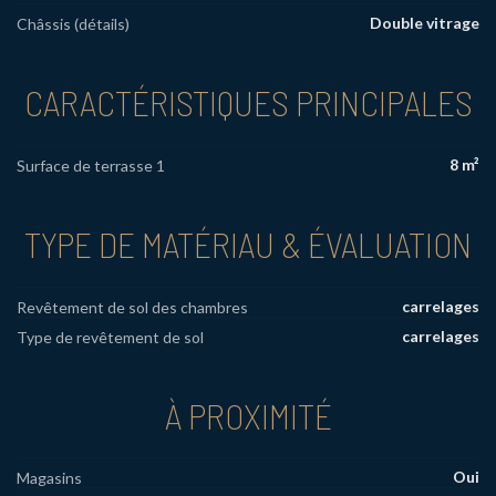
Double vitrage
Châssis (détails)
CARACTÉRISTIQUES PRINCIPALES
8 m²
Surface de terrasse 1
TYPE DE MATÉRIAU & ÉVALUATION
carrelages
Revêtement de sol des chambres
carrelages
Type de revêtement de sol
À PROXIMITÉ
Oui
Magasins