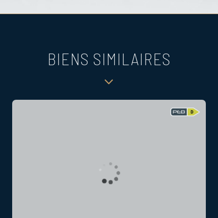
BIENS SIMILAIRES