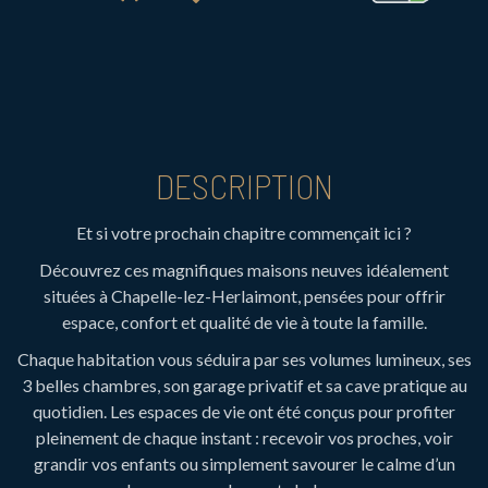
DESCRIPTION
Et si votre prochain chapitre commençait ici ?
Découvrez ces magnifiques maisons neuves idéalement
situées à Chapelle-lez-Herlaimont, pensées pour offrir
espace, confort et qualité de vie à toute la famille.
Chaque habitation vous séduira par ses volumes lumineux, ses
3 belles chambres, son garage privatif et sa cave pratique au
quotidien. Les espaces de vie ont été conçus pour profiter
pleinement de chaque instant : recevoir vos proches, voir
grandir vos enfants ou simplement savourer le calme d’un