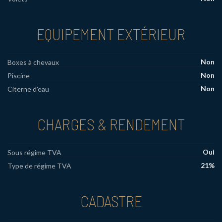
EQUIPEMENT EXTÉRIEUR
Non
Boxes à chevaux
Non
Piscine
Non
Citerne d'eau
CHARGES & RENDEMENT
Oui
Sous régime TVA
21%
Type de régime TVA
CADASTRE