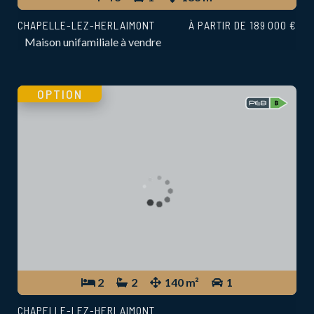
CHAPELLE-LEZ-HERLAIMONT
À PARTIR DE 189 000 €
Maison unifamiliale à vendre
OPTION
2
2
140 m²
1
CHAPELLE-LEZ-HERLAIMONT