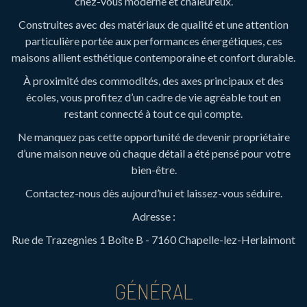
chez-vous moderne et chaleureux.
Construites avec des matériaux de qualité et une attention
particulière portée aux performances énergétiques, ces
maisons allient esthétique contemporaine et confort durable.
À proximité des commodités, des axes principaux et des
écoles, vous profitez d’un cadre de vie agréable tout en
restant connecté à tout ce qui compte.
Ne manquez pas cette opportunité de devenir propriétaire
d’une maison neuve où chaque détail a été pensé pour votre
bien-être.
Contactez-nous dès aujourd’hui et laissez-vous séduire.
Adresse :
Rue de Trazegnies 1 Boîte B - 7160 Chapelle-lez-Herlaimont
GÉNÉRAL