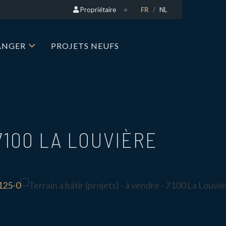
Propriétaire
FR
NL
RANGER
PROJETS NEUFS
7100 LA LOUVIÈRE