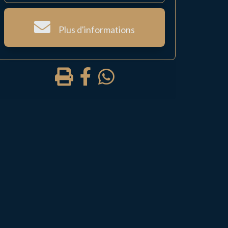
Plus d'informations