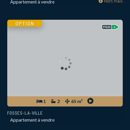
Hors frais
Appartement à vendre
OPTION
1
2
65 m²
FOSSES-LA-VILLE
Appartement à vendre