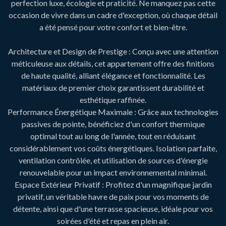
perfection luxe, écologie et praticité. Ne manquez pas cette
occasion de vivre dans un cadre d'exception, où chaque détail
a été pensé pour votre confort et bien-être.
Architecture et Design de Prestige : Conçu avec une attention
méticuleuse aux détails, cet appartement offre des finitions
de haute qualité, alliant élégance et fonctionnalité. Les
matériaux de premier choix garantissent durabilité et
esthétique raffinée.
Performance Énergétique Maximale : Grâce aux technologies
passives de pointe, bénéficiez d'un confort thermique
optimal tout au long de l'année, tout en réduisant
considérablement vos coûts énergétiques. Isolation parfaite,
ventilation contrôlée, et utilisation de sources d'énergie
renouvelable pour un impact environnemental minimal.
Espace Extérieur Privatif : Profitez d'un magnifique jardin
privatif, un véritable havre de paix pour vos moments de
détente, ainsi que d'une terrasse spacieuse, idéale pour vos
soirées d'été et repas en plein air.