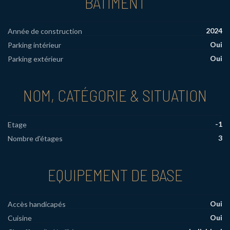
BÂTIMENT
2024
Année de construction
Oui
Parking intérieur
Oui
Parking extérieur
NOM, CATÉGORIE & SITUATION
-1
Etage
3
Nombre d'étages
EQUIPEMENT DE BASE
Oui
Accès handicapés
Oui
Cuisine