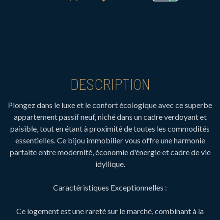
DESCRIPTION
Plongez dans le luxe et le confort écologique avec ce superbe
appartement passif neuf, niché dans un cadre verdoyant et
paisible, tout en étant à proximité de toutes les commodités
essentielles. Ce bijou immobilier vous offre une harmonie
parfaite entre modernité, économie d'énergie et cadre de vie
idyllique.
Caractéristiques Exceptionnelles :
Ce logement est une rareté sur le marché, combinant à la