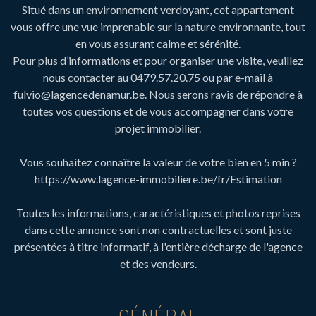
Situé dans un environnement verdoyant, cet appartement
vous offre une vue imprenable sur la nature environnante, tout
en vous assurant calme et sérénité.
Pour plus d’informations et pour organiser une visite, veuillez
nous contacter au 0479.57.20.75 ou par e-mail à
fulvio@lagencedenamur.be. Nous serons ravis de répondre à
toutes vos questions et de vous accompagner dans votre
projet immobilier.
Vous souhaitez connaître la valeur de votre bien en 5 min ?
https://www.lagence-immobiliere.be/fr/Estimation
Toutes les informations, caractéristiques et photos reprises
dans cette annonce sont non contractuelles et sont juste
présentées à titre informatif, à l'entière décharge de l'agence
et des vendeurs.
GÉNÉRAL