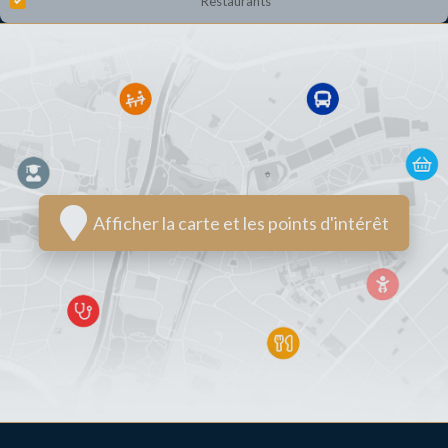
Restaurants
Afficher la carte et les points d'intérêt