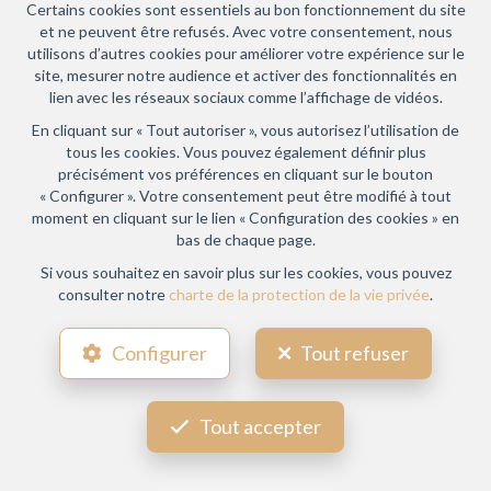
Certains cookies sont essentiels au bon fonctionnement du site
et ne peuvent être refusés. Avec votre consentement, nous
utilisons d’autres cookies pour améliorer votre expérience sur le
site, mesurer notre audience et activer des fonctionnalités en
lien avec les réseaux sociaux comme l’affichage de vidéos.
En cliquant sur « Tout autoriser », vous autorisez l’utilisation de
tous les cookies. Vous pouvez également définir plus
précisément vos préférences en cliquant sur le bouton
« Configurer ». Votre consentement peut être modifié à tout
moment en cliquant sur le lien « Configuration des cookies » en
bas de chaque page.
Si vous souhaitez en savoir plus sur les cookies, vous pouvez
consulter notre
charte de la protection de la vie privée
.
Configurer
Tout refuser
Tout accepter