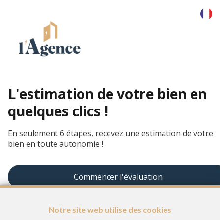
ESTIMATION
EN
LIGNE
Notre site web utilise des cookies