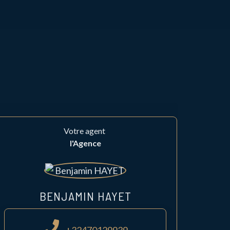
Votre agent
l'Agence
BENJAMIN HAYET