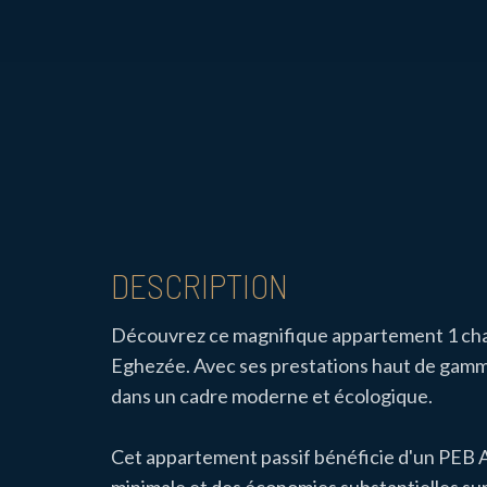
DESCRIPTION
Découvrez ce magnifique appartement 1 cham
Eghezée. Avec ses prestations haut de gamm
dans un cadre moderne et écologique.
Cet appartement passif bénéficie d'un PEB