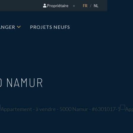
Propriétaire
FR
NL
RANGER
PROJETS NEUFS
0 NAMUR