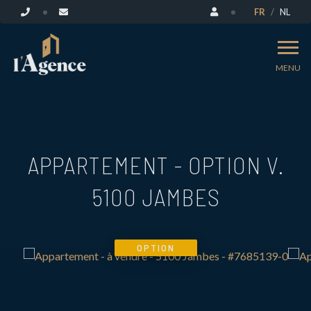
FR
NL
MENU
APPARTEMENT - OPTION V.
5100 JAMBES
OPTION