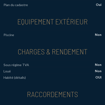
Oui
Plan du cadastre
EQUIPEMENT EXTÉRIEUR
Non
Piscine
CHARGES & RENDEMENT
Non
Sous régime TVA
Non
Loué
OUI
Habité (détails)
RACCORDEMENTS