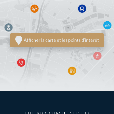
Afficher la carte et les points d'intérêt