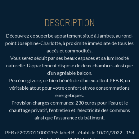
DESCRIPTION
Découvrez ce superbe appartement situé à Jambes, au rond-
point Joséphine-Charlotte, à proximité immédiate de tous les
accès et commodités.
Vous serez séduit par ses beaux espaces et sa luminosité
naturelle. L’appartement dispose de deux chambres ainsi que
d’un agréable balcon.
Peu énergivore, ce bien bénéficie d’un excellent PEB B, un
véritable atout pour votre confort et vos consommations
énergétiques.
Provision charges communes: 230 euros pour l'eau et le
chauffage privatif, l'entretien et l'electricité des communs
ainsi que l'assurance du bâtiment.
PEB n°20220110000355 label B - établi le 10/01/2022 - 154