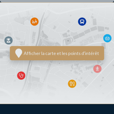
Afficher la carte et les points d'intérêt