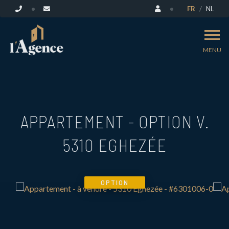
FR
NL
MENU
APPARTEMENT - OPTION V.
5310 EGHEZÉE
OPTION