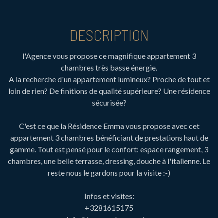
DESCRIPTION
l'Agence vous propose ce magnifique appartement 3
chambres très basse énergie.
A la recherche d'un appartement lumineux? Proche de tout et
loin de rien? De finitions de qualité supérieure? Une résidence
sécurisée?
C'est ce que la Résidence Emma vous propose avec cet
appartement 3 chambres bénéficiant de prestations haut de
gamme. Tout est pensé pour le confort: espace rangement, 3
chambres, une belle terrasse, dressing, douche à l'italienne. Le
reste nous le gardons pour la visite :-)
Infos et visites:
+3281615175