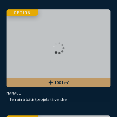
OPTION
1001 m²
MANAGE
Terrain à bâtir (projets) à vendre