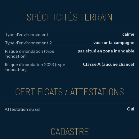
SPÉCIFICITÉS TERRAIN
calme
Type d'environnement
vue sur la campagne
Type d'environnement 2
pas situé en zone inondable
Risque d'inondation (type
inondation)
Classe A (aucune chance)
Risque d'inondation 2023 (type
inondation)
CERTIFICATS / ATTESTATIONS
Oui
Attestation du sol
CADASTRE