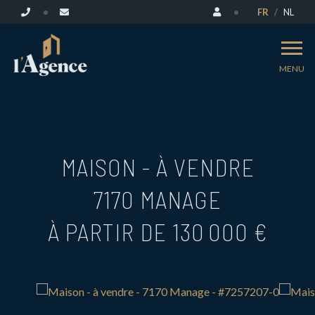
FR
NL
MENU
MAISON - À VENDRE
7170 MANAGE
À PARTIR DE 130 000 €