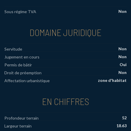
Non
Sous régime TVA
DOMAINE JURIDIQUE
Non
Servitude
Non
Jugement en cours
Oui
Permis de bâtir
Non
Droit de préemption
zone d'habitat
Affectation urbanistique
EN CHIFFRES
52
Profondeur terrain
18.63
Largeur terrain