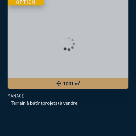
OPTION
1001 m²
MANAGE
Terrain à bâtir (projets) à vendre