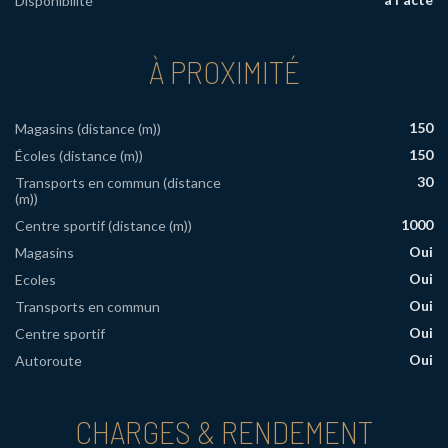
Disponibilité
À PROXIMITÉ
150
Magasins (distance (m))
150
Écoles (distance (m))
30
Transports en commun (distance
(m))
1000
Centre sportif (distance (m))
Oui
Magasins
Oui
Ecoles
Oui
Transports en commun
Oui
Centre sportif
Oui
Autoroute
CHARGES & RENDEMENT