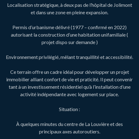
Localisation stratégique, à deux pas de l’hôpital de Jolimont
et dans une zone en pleine expansion.
Permis d’urbanisme délivré (1977 – confirmé en 2022)
autorisant la construction d’une habitation unifamiliale (
projet dispo sur demande )
Environnement privilégié, mêlant tranquillité et accessibilité.
Ce terrain offre un cadre idéal pour développer un projet
immobilier alliant confort de vie et praticité. Il peut convenir
tant à un investissement résidentiel qu’à l’installation d’une
activité indépendante avec logement sur place.
Situation :
À quelques minutes du centre de La Louvière et des
principaux axes autoroutiers.