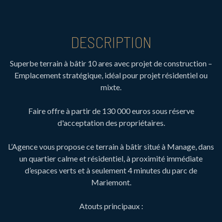
DESCRIPTION
Superbe terrain à bâtir 10 ares avec projet de construction –
Emplacement stratégique, idéal pour projet résidentiel ou
mixte.
Faire offre à partir de 130 000 euros sous réserve
d'acceptation des propriétaires.
L’Agence vous propose ce terrain à bâtir situé à Manage, dans
un quartier calme et résidentiel, à proximité immédiate
d’espaces verts et à seulement 4 minutes du parc de
Mariemont.
Atouts principaux :