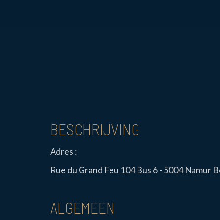
BESCHRIJVING
Adres :
Rue du Grand Feu 104 Bus 6 - 5004 Namur 
ALGEMEEN