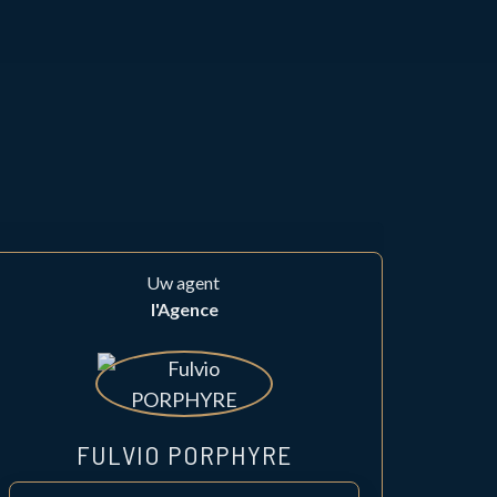
Uw agent
l'Agence
FULVIO PORPHYRE