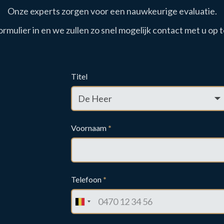
Onze experts zorgen voor een nauwkeurige evaluatie.
ormulier in en we zullen zo snel mogelijk contact met u op
Titel
Voornaam
*
Telefoon
*