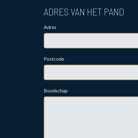
ADRES VAN HET PAND
Adres
Postcode
Boodschap