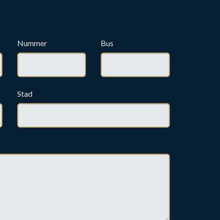
Nummer
Bus
Stad