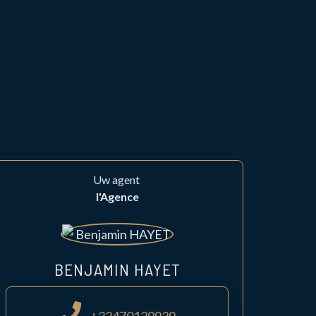
Uw agent
l'Agence
BENJAMIN HAYET