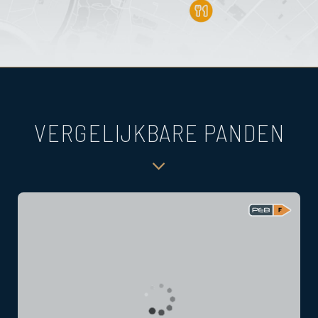
VERGELIJKBARE PANDEN