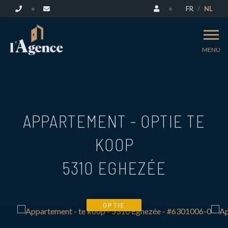
FR
NL
MENU
APPARTEMENT - OPTIE TE
KOOP
5310 EGHEZÉE
OPTIE