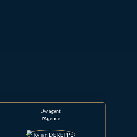
Uw agent
l'Agence