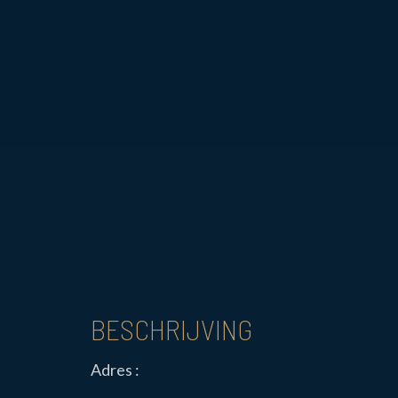
BESCHRIJVING
Adres :