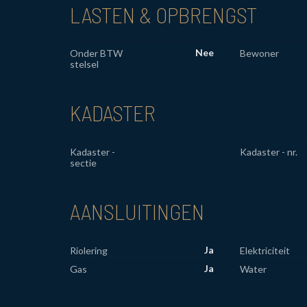
LASTEN & OPBRENGST
Nee
Onder BTW
Bewoner
stelsel
KADASTER
Kadaster -
Kadaster - nr.
sectie
AANSLUITINGEN
Ja
Riolering
Elektriciteit
Ja
Gas
Water