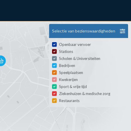
Selectie van bezienswaardigheden
Openbaar vervoer
Stations
Scholen & Universiteiten
Bedrijven
Speelplaatsen
Kwekerijen
Sport & vrije tijd
Ziekenhuizen & medische zorg
Restaurants