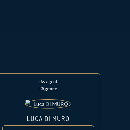
Uw agent
l'Agence
LUCA DI MURO