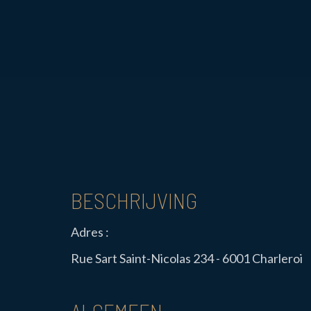
BESCHRIJVING
Adres :
Rue Sart Saint-Nicolas 234 - 6001 Charleroi