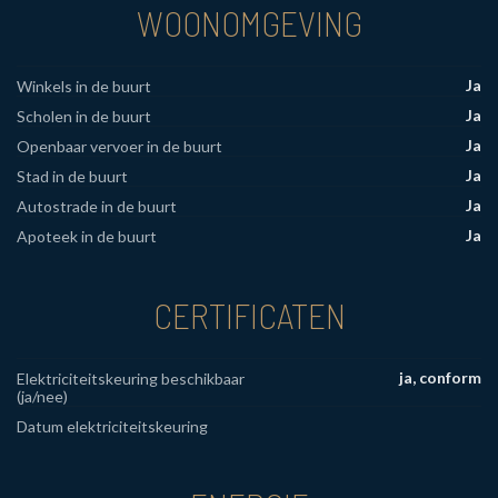
WOONOMGEVING
Ja
Winkels in de buurt
Ja
Scholen in de buurt
Ja
Openbaar vervoer in de buurt
Ja
Stad in de buurt
Ja
Autostrade in de buurt
Ja
Apoteek in de buurt
CERTIFICATEN
ja, conform
Elektriciteitskeuring beschikbaar
(ja/nee)
Datum elektriciteitskeuring