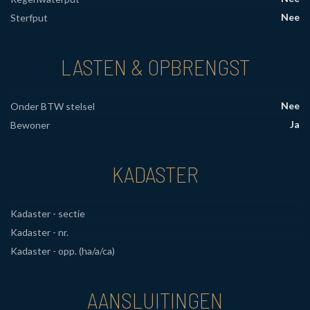
Nee
Sterfput
LASTEN & OPBRENGST
Nee
Onder BTW stelsel
Ja
Bewoner
KADASTER
Kadaster - sectie
Kadaster - nr.
Kadaster - opp. (ha/a/ca)
AANSLUITINGEN