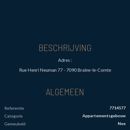
BESCHRIJVING
Adres :
Rue Henri Neuman 77 - 7090 Braine-le-Comte
ALGEMEEN
7714577
Referentie
Appartementsgebouw
Categorie
Nee
Gemeubeld