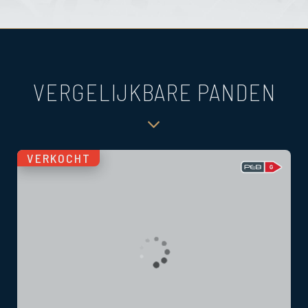
VERGELIJKBARE PANDEN
VERKOCHT