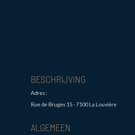
BESCHRIJVING
Adres :
Rue de Bruges 15 - 7100 La Louvière
ALGEMEEN