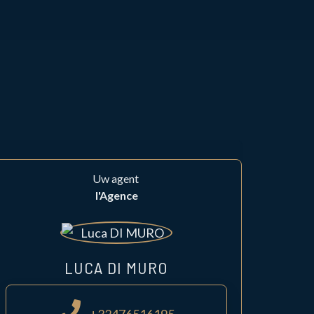
Uw agent
l'Agence
LUCA DI MURO