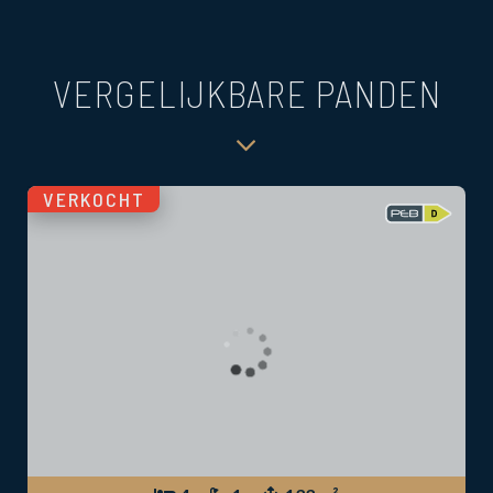
VERGELIJKBARE PANDEN
VERKOCHT