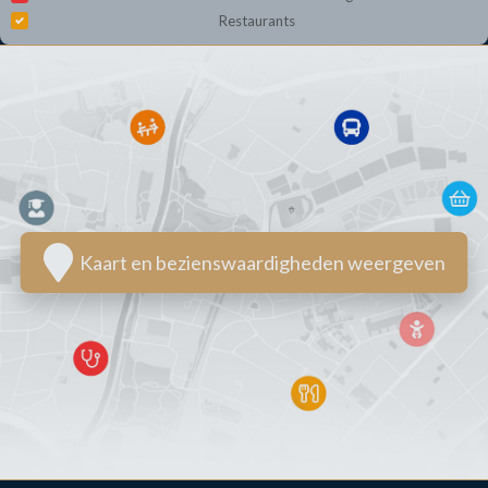
Restaurants
Kaart en bezienswaardigheden weergeven