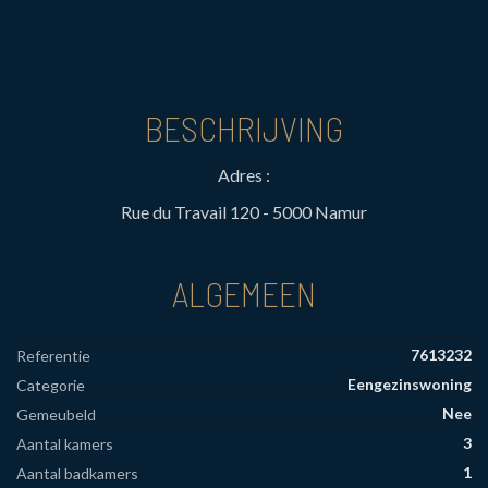
BESCHRIJVING
Adres :
Rue du Travail 120 - 5000 Namur
ALGEMEEN
7613232
Referentie
Eengezinswoning
Categorie
Nee
Gemeubeld
3
Aantal kamers
1
Aantal badkamers