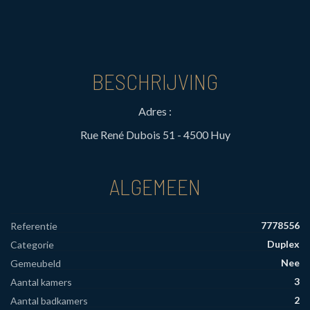
BESCHRIJVING
Adres :
Rue René Dubois 51 - 4500 Huy
ALGEMEEN
7778556
Referentie
Duplex
Categorie
Nee
Gemeubeld
3
Aantal kamers
2
Aantal badkamers