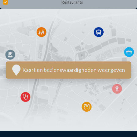
Restaurants
Kaart en bezienswaardigheden weergeven