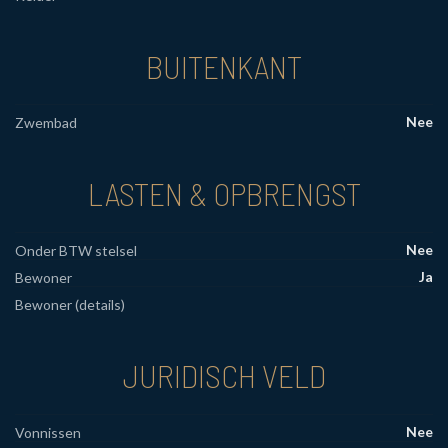
BUITENKANT
Nee
Zwembad
LASTEN & OPBRENGST
Nee
Onder BTW stelsel
Ja
Bewoner
Bewoner (details)
JURIDISCH VELD
Nee
Vonnissen