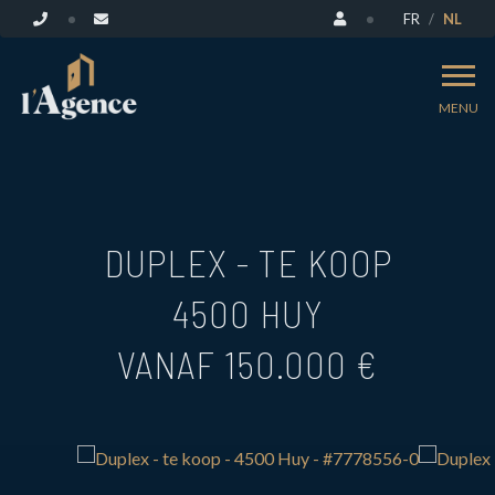
FR
NL
MENU
DUPLEX - TE KOOP
4500 HUY
VANAF 150.000 €