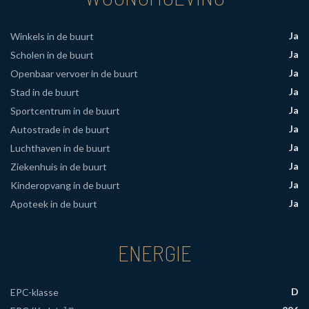
Ja
Winkels in de buurt
Ja
Scholen in de buurt
Ja
Openbaar vervoer in de buurt
Ja
Stad in de buurt
Ja
Sportcentrum in de buurt
Ja
Autostrade in de buurt
Ja
Luchthaven in de buurt
Ja
Ziekenhuis in de buurt
Ja
Kinderopvang in de buurt
Ja
Apoteek in de buurt
ENERGIE
D
EPC-klasse