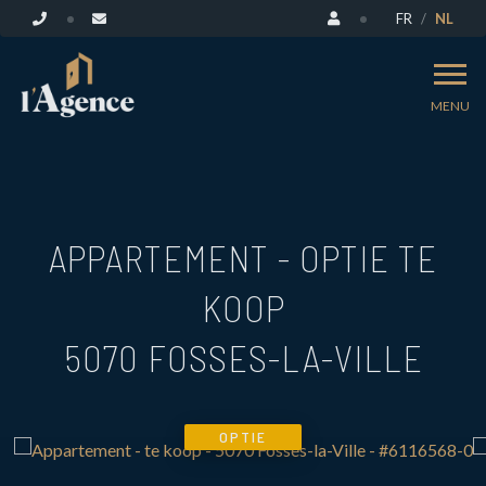
FR
NL
MENU
APPARTEMENT - OPTIE TE
KOOP
5070 FOSSES-LA-VILLE
OPTIE