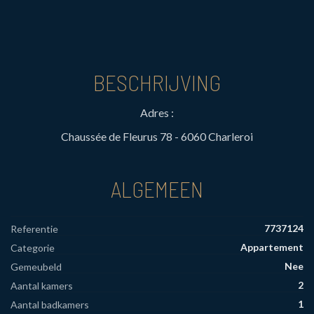
BESCHRIJVING
Adres :
Chaussée de Fleurus 78 - 6060 Charleroi
ALGEMEEN
7737124
Referentie
Appartement
Categorie
Nee
Gemeubeld
2
Aantal kamers
1
Aantal badkamers