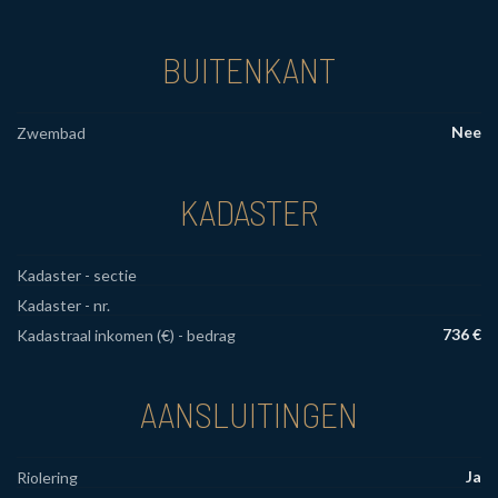
BUITENKANT
Nee
Zwembad
KADASTER
Kadaster - sectie
Kadaster - nr.
736 €
Kadastraal inkomen (€) - bedrag
AANSLUITINGEN
Ja
Riolering