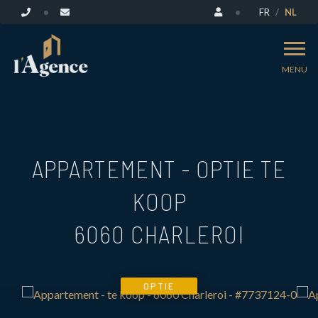
FR
NL
MENU
APPARTEMENT - OPTIE TE
KOOP
6060 CHARLEROI
OPTIE