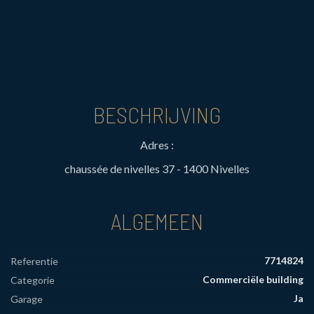
BESCHRIJVING
Adres :
chaussée de nivelles 37 - 1400 Nivelles
ALGEMEEN
7714824
Referentie
Commerciële building
Categorie
Ja
Garage