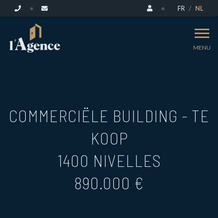
FR
NL
MENU
COMMERCIËLE BUILDING - TE
KOOP
1400 NIVELLES
890.000 €