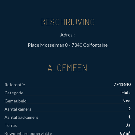
BESCHRIJVING
Adres :
Place Mosselman 8 - 7340 Colfontaine
ALGEMEEN
7741640
Referentie
Huis
Categorie
Nee
Gemeubeld
2
Aantal kamers
1
Aantal badkamers
Ja
Terras
89 m²
Bewoonbare oppervlakte