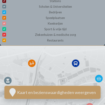
Stations
Scholen & Universiteiten
Bedrijven
Speelplaatsen
Kwekerijen
Sport & vrije tijd
Ziekenhuizen & medische zorg
Restaurants
Kaart en bezienswaardigheden weergeven